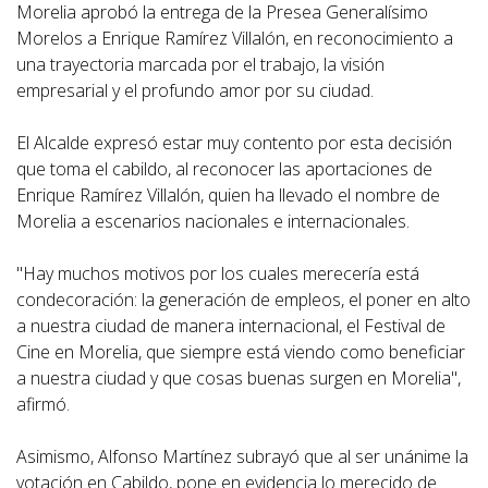
Morelia aprobó la entrega de la Presea Generalísimo
Morelos a Enrique Ramírez Villalón, en reconocimiento a
una trayectoria marcada por el trabajo, la visión
empresarial y el profundo amor por su ciudad.
El Alcalde expresó estar muy contento por esta decisión
que toma el cabildo, al reconocer las aportaciones de
Enrique Ramírez Villalón, quien ha llevado el nombre de
Morelia a escenarios nacionales e internacionales.
"Hay muchos motivos por los cuales merecería está
condecoración: la generación de empleos, el poner en alto
a nuestra ciudad de manera internacional, el Festival de
Cine en Morelia, que siempre está viendo como beneficiar
a nuestra ciudad y que cosas buenas surgen en Morelia",
afirmó.
Asimismo, Alfonso Martínez subrayó que al ser unánime la
votación en Cabildo, pone en evidencia lo merecido de