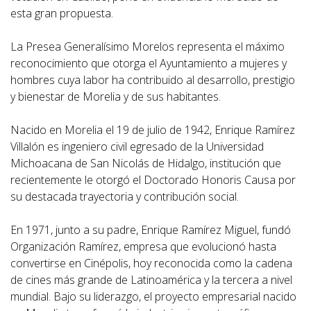
esta gran propuesta.
La Presea Generalísimo Morelos representa el máximo
reconocimiento que otorga el Ayuntamiento a mujeres y
hombres cuya labor ha contribuido al desarrollo, prestigio
y bienestar de Morelia y de sus habitantes.
Nacido en Morelia el 19 de julio de 1942, Enrique Ramírez
Villalón es ingeniero civil egresado de la Universidad
Michoacana de San Nicolás de Hidalgo, institución que
recientemente le otorgó el Doctorado Honoris Causa por
su destacada trayectoria y contribución social.
En 1971, junto a su padre, Enrique Ramírez Miguel, fundó
Organización Ramírez, empresa que evolucionó hasta
convertirse en Cinépolis, hoy reconocida como la cadena
de cines más grande de Latinoamérica y la tercera a nivel
mundial. Bajo su liderazgo, el proyecto empresarial nacido