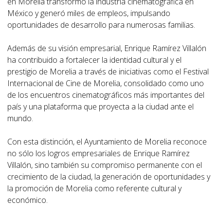
en Morelia transformó la industria cinematográfica en
México y generó miles de empleos, impulsando
oportunidades de desarrollo para numerosas familias.
Además de su visión empresarial, Enrique Ramírez Villalón
ha contribuido a fortalecer la identidad cultural y el
prestigio de Morelia a través de iniciativas como el Festival
Internacional de Cine de Morelia, consolidado como uno
de los encuentros cinematográficos más importantes del
país y una plataforma que proyecta a la ciudad ante el
mundo.
Con esta distinción, el Ayuntamiento de Morelia reconoce
no sólo los logros empresariales de Enrique Ramírez
Villalón, sino también su compromiso permanente con el
crecimiento de la ciudad, la generación de oportunidades y
la promoción de Morelia como referente cultural y
económico.