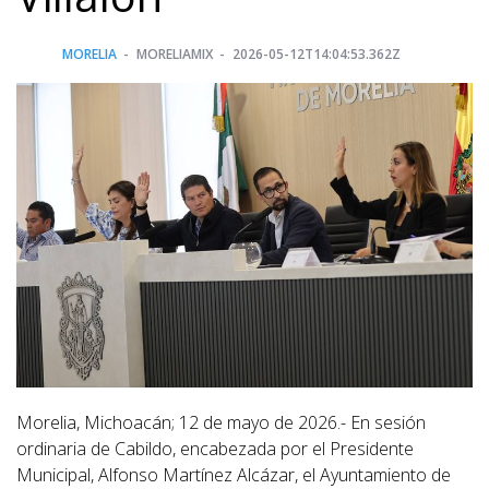
MORELIA
MORELIAMIX
2026-05-12T14:04:53.362Z
Morelia, Michoacán; 12 de mayo de 2026.- En sesión
ordinaria de Cabildo, encabezada por el Presidente
Municipal, Alfonso Martínez Alcázar, el Ayuntamiento de