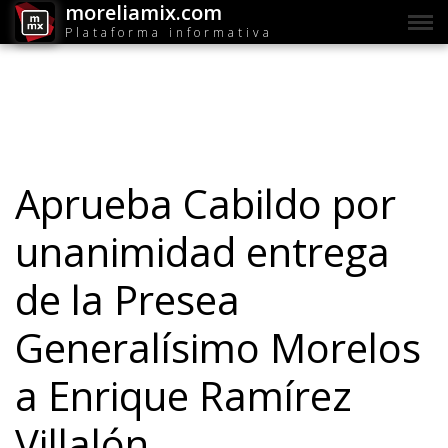
moreliamix.com
Plataforma informativa
Aprueba Cabildo por
unanimidad entrega
de la Presea
Generalísimo Morelos
a Enrique Ramírez
Villalón