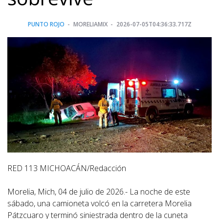
PUNTO ROJO
MORELIAMIX
2026-07-05T04:36:33.717Z
RED 113 MICHOACÁN/Redacción
Morelia, Mich, 04 de julio de 2026.- La noche de este
sábado, una camioneta volcó en la carretera Morelia
Pátzcuaro y terminó siniestrada dentro de la cuneta