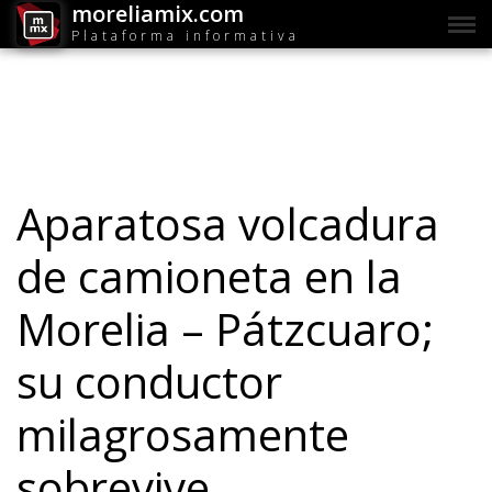
moreliamix.com
Plataforma informativa
Aparatosa volcadura
de camioneta en la
Morelia – Pátzcuaro;
su conductor
milagrosamente
sobrevive